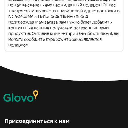
но также сделать ему неожиданный подарок! От вас
требуется лишь ввести правильный адрес доставки в
г. Castelldefels. Непосредственно перед
подтверждением заказа вам нужно будет добавить
контактные данные получателя заказанных вами
продуктов. Оставив комментарий (необязательно), вы
можете сообщить курьеру, что заказ является
подарком.
Присоединиться к нам