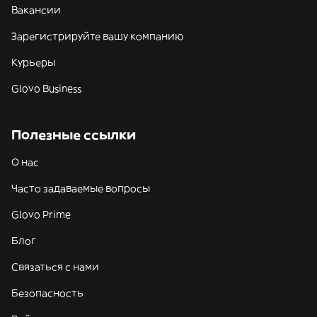
Вакансии
Зарегистрируйте вашу компанию
Курьеры
Glovo Business
Полезные ссылки
О нас
Часто задаваемые вопросы
Glovo Prime
Блог
Связаться с нами
Безопасность