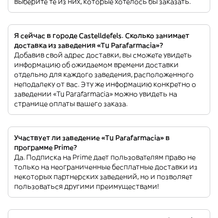
выберите те из них, которые хотелось бы заказать.
Я сейчас в городе Castelldefels. Сколько занимает
доставка из заведения «Tu Parafarmacia»?
Добавив свой адрес доставки, вы сможете увидеть
информацию об ожидаемом времени доставки
отдельно для каждого заведения, расположенного
неподалеку от вас. Эту же информацию конкретно о
заведении «Tu Parafarmacia» можно увидеть на
странице оплаты вашего заказа.
Участвует ли заведение «Tu Parafarmacia» в
программе Prime?
Да. Подписка на Prime дает пользователям право не
только на неограниченные бесплатные доставки из
некоторых партнерских заведений, но и позволяет
пользоваться другими преимуществами!