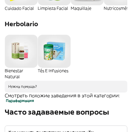
Cuidado Facial
Limpieza Facial
Maquillaje
Nutricosmétic
Herbolario
Bienestar
Tés E Infusiones
Natural
Нужна помощь?
Смотреть похожие заведения в этой категории:
Парафармация
Часто задаваемые вопросы