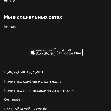
Войти
Мы в социальных сетях
Instagram
Положения и условия
Политика конфиденциальности
Политика использования файлов cookie
Комплаенс
Настройте файлы cookie