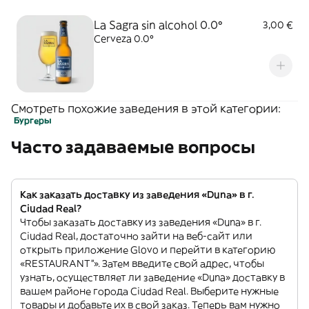
La Sagra sin alcohol 0.0º
3,00 €
Cerveza 0.0º
Смотреть похожие заведения в этой категории:
Бургеры
Часто задаваемые вопросы
Как заказать доставку из заведения «Duna» в г.
Ciudad Real?
Чтобы заказать доставку из заведения «Duna» в г.
Ciudad Real, достаточно зайти на веб-сайт или
открыть приложение Glovo и перейти в категорию
«RESTAURANT”». Затем введите свой адрес, чтобы
узнать, осуществляет ли заведение «Duna» доставку в
вашем районе города Ciudad Real. Выберите нужные
товары и добавьте их в свой заказ. Теперь вам нужно