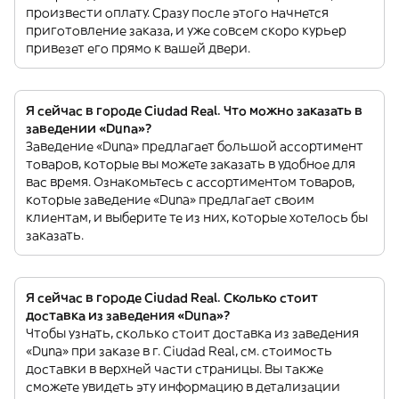
произвести оплату. Сразу после этого начнется
приготовление заказа, и уже совсем скоро курьер
привезет его прямо к вашей двери.
Я сейчас в городе Ciudad Real. Что можно заказать в
заведении «Duna»?
Заведение «Duna» предлагает большой ассортимент
товаров, которые вы можете заказать в удобное для
вас время. Ознакомьтесь с ассортиментом товаров,
которые заведение «Duna» предлагает своим
клиентам, и выберите те из них, которые хотелось бы
заказать.
Я сейчас в городе Ciudad Real. Сколько стоит
доставка из заведения «Duna»?
Чтобы узнать, сколько стоит доставка из заведения
«Duna» при заказе в г. Ciudad Real, см. стоимость
доставки в верхней части страницы. Вы также
сможете увидеть эту информацию в детализации