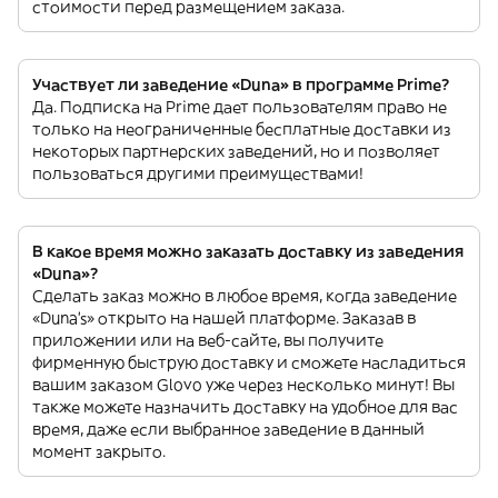
стоимости перед размещением заказа.
Участвует ли заведение «Duna» в программе Prime?
Да. Подписка на Prime дает пользователям право не
только на неограниченные бесплатные доставки из
некоторых партнерских заведений, но и позволяет
пользоваться другими преимуществами!
В какое время можно заказать доставку из заведения
«Duna»?
Сделать заказ можно в любое время, когда заведение
«Duna’s» открыто на нашей платформе. Заказав в
приложении или на веб-сайте, вы получите
фирменную быструю доставку и сможете насладиться
вашим заказом Glovo уже через несколько минут! Вы
также можете назначить доставку на удобное для вас
время, даже если выбранное заведение в данный
момент закрыто.