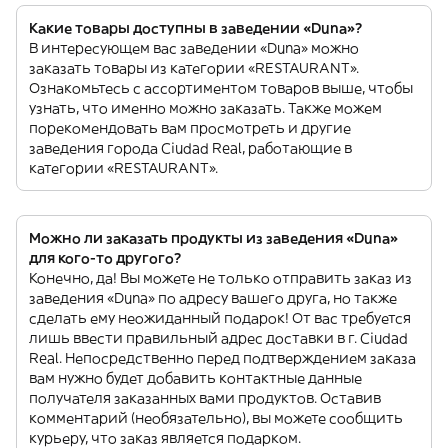
Какие товары доступны в заведении «Duna»?
В интересующем вас заведении «Duna» можно
заказать товары из категории «RESTAURANT».
Ознакомьтесь с ассортиментом товаров выше, чтобы
узнать, что именно можно заказать. Также можем
порекомендовать вам просмотреть и другие
заведения города Ciudad Real, работающие в
категории «RESTAURANT».
Можно ли заказать продукты из заведения «Duna»
для кого-то другого?
Конечно, да! Вы можете не только отправить заказ из
заведения «Duna» по адресу вашего друга, но также
сделать ему неожиданный подарок! От вас требуется
лишь ввести правильный адрес доставки в г. Ciudad
Real. Непосредственно перед подтверждением заказа
вам нужно будет добавить контактные данные
получателя заказанных вами продуктов. Оставив
комментарий (необязательно), вы можете сообщить
курьеру, что заказ является подарком.