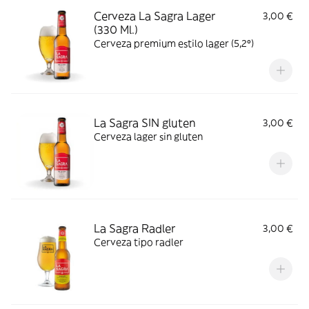
Cerveza La Sagra Lager
3,00 €
(330 Ml.)
Cerveza premium estilo lager (5,2º)
La Sagra SIN gluten
3,00 €
Cerveza lager sin gluten
La Sagra Radler
3,00 €
Cerveza tipo radler