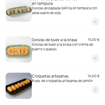
en tempura
Gyozas de papada ibérica en tempura con
salsa suave de soja
Gyozas de buey a la brasa
15,00 €
Gyozas de buey a la brasa con crema de
puerro y quesos
Croquetas artesanas
14,00 €
8 uds. de croquetas artesanas de jamón