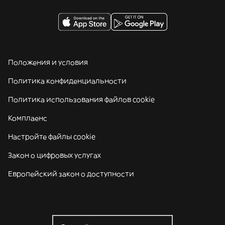
Положения и условия
Политика конфиденциальности
Политика использования файлов cookie
Комплаенс
Настройте файлы cookie
Закон о цифровых услугах
Европейский закон о доступности