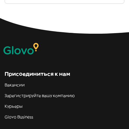
Присоединиться к нам
Вакансии
Зарегистрируйте вашу компанию
Курьеры
Glovo Business