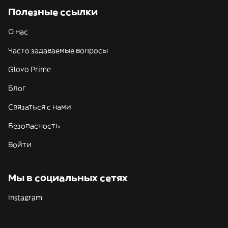
Полезные ссылки
О нас
Часто задаваемые вопросы
Glovo Prime
Блог
Связаться с нами
Безопасность
Войти
Мы в социальных сетях
Instagram