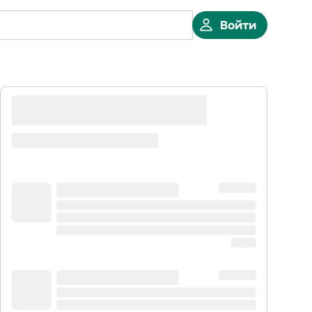
Войти