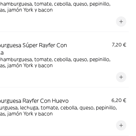
hamburguesa, tomate, cebolla, queso, pepinillo,
as, jamón York y bacon
urguesa Súper Rayfer Con
7,20 €
la
hamburguesa, tomate, cebolla, queso, pepinillo,
as, jamón York y bacon
urguesa Rayfer Con Huevo
6,20 €
guesa, lechuga, tomate, cebolla, queso, pepinillo,
as, jamón York y bacon