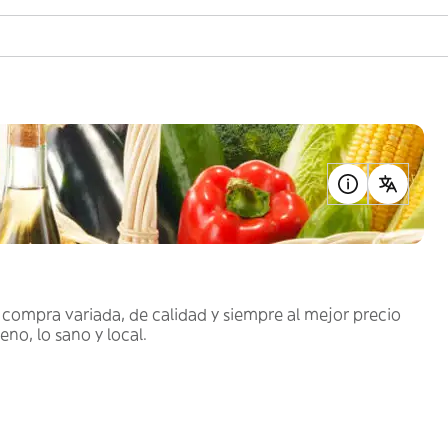
compra variada, de calidad y siempre al mejor precio
no, lo sano y local.