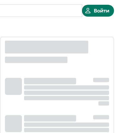
Войти