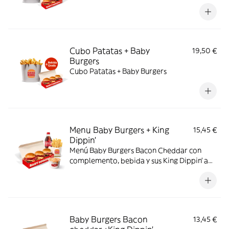
Cubo Patatas + Baby
19,50 €
Burgers
Cubo Patatas + Baby Burgers
Menu Baby Burgers + King
15,45 €
Dippin’
Menú Baby Burgers Bacon Cheddar con
complemento, bebida y sus King Dippin’ a
elegir
Baby Burgers Bacon
13,45 €