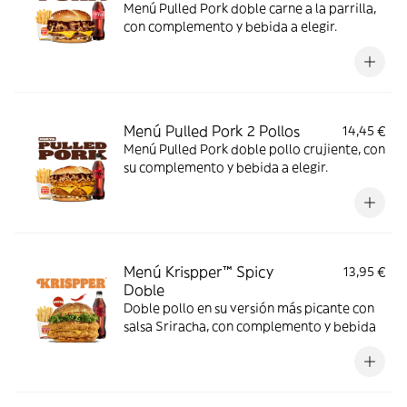
Menú Pulled Pork doble carne a la parrilla,
con complemento y bebida a elegir.
Menú Pulled Pork 2 Pollos
14,45 €
Menú Pulled Pork doble pollo crujiente, con
su complemento y bebida a elegir.
Menú Krispper™ Spicy
13,95 €
Doble
Doble pollo en su versión más picante con
salsa Sriracha, con complemento y bebida