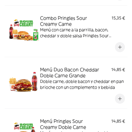
Combo Pringles Sour
15,35 €
Creamy Carne
Menú con carne a la parrilla, bacon,
cheddar y doble salsa Pringles Sour
Creamy.
Menú Duo Bacon Cheddar
14,85 €
Doble Carne Grande
Doble carne, doble bacon y cheddar en pan
brioche con un complemento y bebida
Menú Pringles Sour
14,85 €
Creamy Doble Carne