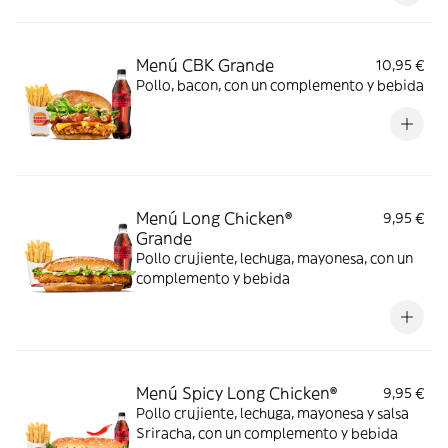
Menú CBK Grande
10,95 €
Pollo, bacon, con un complemento y bebida
Menú Long Chicken®
9,95 €
Grande
Pollo crujiente, lechuga, mayonesa, con un
complemento y bebida
Menú Spicy Long Chicken®
9,95 €
Pollo crujiente, lechuga, mayonesa y salsa
Sriracha, con un complemento y bebida