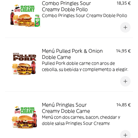
Combo Pringles Sour
18,35 €
Creamy Doble Pollo
Combo Pringles Sour Creamy Doble Pollo
Menú Pulled Pork & Onion
14,95 €
Doble Carne
Pulled Pork doble carne con aros de
cebolla, su bebida y complemento a elegir.
Menú Pringles Sour
14,85 €
Creamy Doble Carne
Menú con dos carnes, bacon, cheddar y
doble salsa Pringles Sour Creamy.