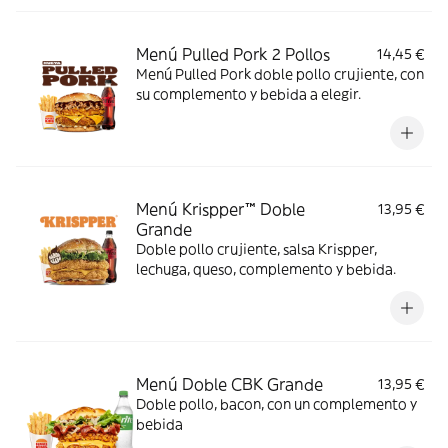
Menú Pulled Pork 2 Pollos
14,45 €
Menú Pulled Pork doble pollo crujiente, con
su complemento y bebida a elegir.
Menú Krispper™ Doble
13,95 €
Grande
Doble pollo crujiente, salsa Krispper,
lechuga, queso, complemento y bebida.
Menú Doble CBK Grande
13,95 €
Doble pollo, bacon, con un complemento y
bebida