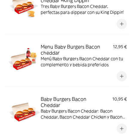
cheddar +King Dippin’
Tres Baby Burgers Bacon Cheddar,
perfectas para dippear con su King Dippin’
Menu Baby Burgers Bacon
12,95 €
cheddar
Menú Baby Burgers Bacon Cheddar con tu
complemento y bebida preferidos
Baby Burgers Bacon
10,95 €
Cheddar
Baby Burgers Bacon Cheddar: Bacon
Cheddar, Bacon Cheddar Chicken y Bacon
Cheddar & Onion.