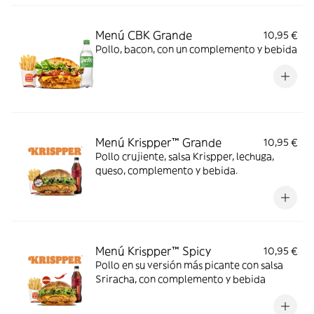
Menú CBK Grande
10,95 €
Pollo, bacon, con un complemento y bebida
Menú Krispper™ Grande
10,95 €
Pollo crujiente, salsa Krispper, lechuga,
queso, complemento y bebida.
Menú Krispper™ Spicy
10,95 €
Pollo en su versión más picante con salsa
Sriracha, con complemento y bebida