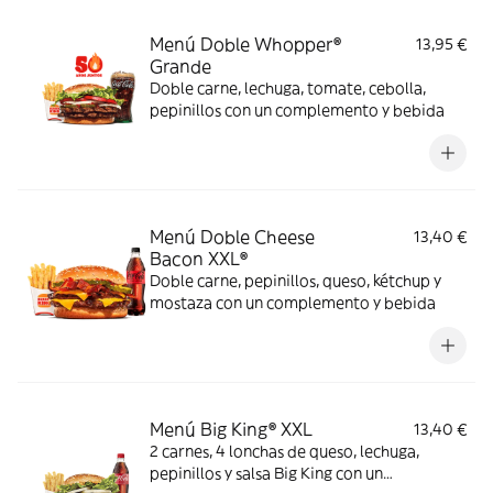
Menú Doble Whopper®
13,95 €
Grande
Doble carne, lechuga, tomate, cebolla,
pepinillos con un complemento y bebida
Menú Doble Cheese
13,40 €
Bacon XXL®
Doble carne, pepinillos, queso, kétchup y
mostaza con un complemento y bebida
Menú Big King® XXL
13,40 €
2 carnes, 4 lonchas de queso, lechuga,
pepinillos y salsa Big King con un