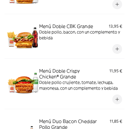
Menú Doble CBK Grande
13,95 €
Doble pollo, bacon, con un complemento y
bebida
Menú Doble Crispy
11,95 €
Chicken® Grande
Doble pollo crujiente, tomate, lechuga,
mayonesa, con un complemento y bebida
Menú Duo Bacon Cheddar
11,85 €
Pollo Grande