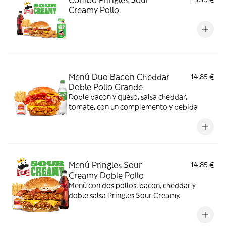
Creamy Pollo
Menú Duo Bacon Cheddar
14,85 €
Doble Pollo Grande
Doble bacon y queso, salsa cheddar,
tomate, con un complemento y bebida
Menú Pringles Sour
14,85 €
Creamy Doble Pollo
Menú con dos pollos, bacon, cheddar y
doble salsa Pringles Sour Creamy.