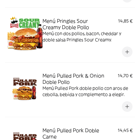
Menú Pringles Sour
14,85 €
Creamy Doble Pollo
Menú con dos pollos, bacon, cheddar y
doble salsa Pringles Sour Creamy.
Menú Pulled Pork & Onion
14,70 €
Doble Pollo
Menú Pulled Pork doble pollo con aros de
cebolla, bebida y complemento a elegir.
Menú Pulled Pork Doble
14,45 €
Carne