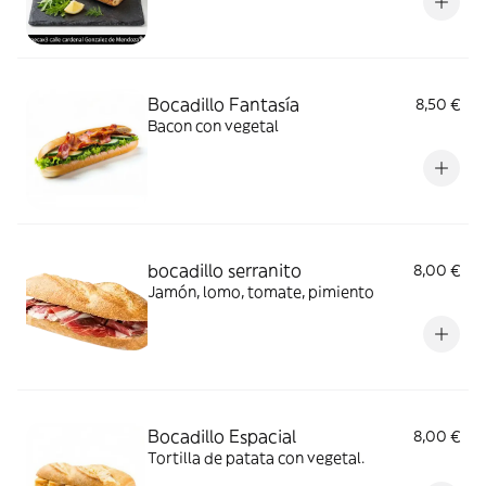
Bocadillo Fantasía
8,50 €
Bacon con vegetal
bocadillo serranito
8,00 €
Jamón, lomo, tomate, pimiento
Bocadillo Espacial
8,00 €
Tortilla de patata con vegetal.