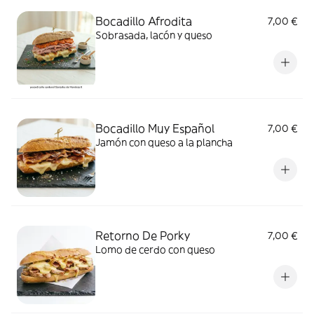
Bocadillo Afrodita
7,00 €
Sobrasada, lacón y queso
Bocadillo Muy Español
7,00 €
Jamón con queso a la plancha
Retorno De Porky
7,00 €
Lomo de cerdo con queso