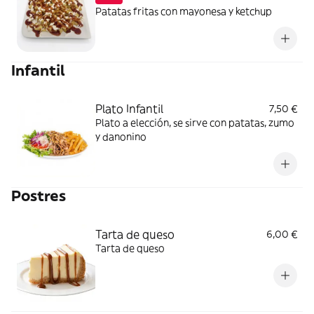
Patatas fritas con mayonesa y ketchup
Infantil
Plato Infantil
7,50 €
Plato a elección, se sirve con patatas, zumo
y danonino
Postres
Tarta de queso
6,00 €
Tarta de queso