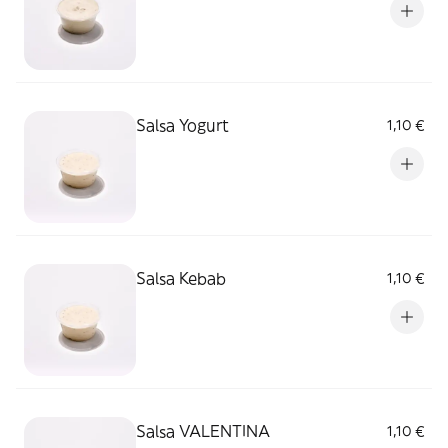
Salsa Yogurt
1,10 €
Salsa Kebab
1,10 €
Salsa VALENTINA
1,10 €