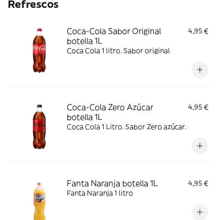
Refrescos
Coca-Cola Sabor Original
4,95 €
botella 1L
Coca Cola 1 litro. Sabor original
Coca-Cola Zero Azúcar
4,95 €
botella 1L
Coca Cola 1 Litro. Sabor Zero azúcar.
Fanta Naranja botella 1L
4,95 €
Fanta Naranja 1 litro