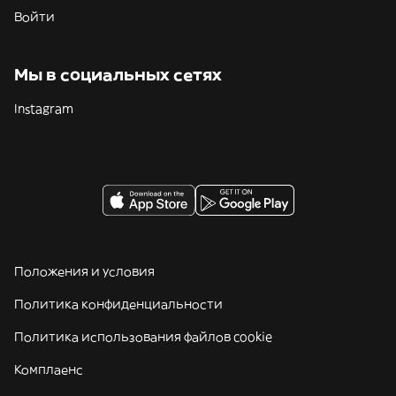
Войти
Мы в социальных сетях
Instagram
Положения и условия
Политика конфиденциальности
Политика использования файлов cookie
Комплаенс