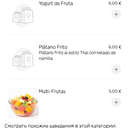
Yogurt de Fruta
6,00 €
Plátano Frito
6,00 €
Plátano frito al estilo Thai con helado de
vainilla
Multi-Frutas
5,00 €
Смотреть похожие заведения в этой категории: