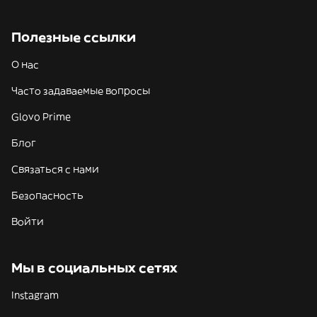
Полезные ссылки
О нас
Часто задаваемые вопросы
Glovo Prime
Блог
Связаться с нами
Безопасность
Войти
Мы в социальных сетях
Instagram