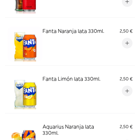
Fanta Naranja lata 330ml.
2,50 €
Fanta Limón lata 330ml.
2,50 €
Aquarius Naranja lata
2,50 €
330ml.