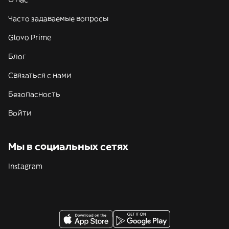
Часто задаваемые вопросы
Glovo Prime
Блог
Связаться с нами
Безопасность
Войти
Мы в социальных сетях
Instagram