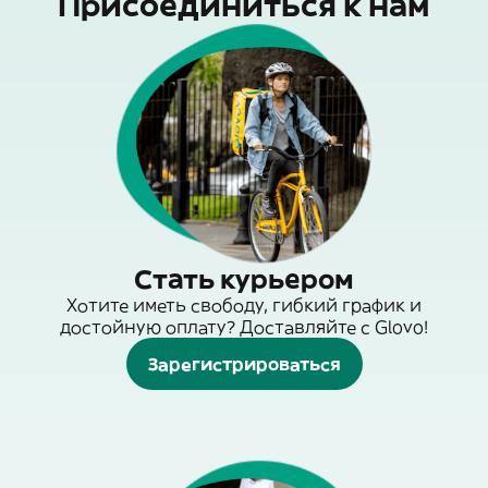
Присоединиться к нам
Стать курьером
Хотите иметь свободу, гибкий график и
достойную оплату? Доставляйте с Glovo!
Зарегистрироваться