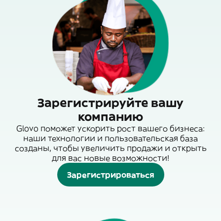
Зарегистрируйте вашу
компанию
Glovo поможет ускорить рост вашего бизнеса:
наши технологии и пользовательская база
созданы, чтобы увеличить продажи и открыть
для вас новые возможности!
Зарегистрироваться