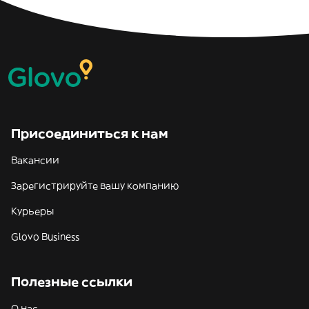
Присоединиться к нам
Вакансии
Зарегистрируйте вашу компанию
Курьеры
Glovo Business
Полезные ссылки
О нас