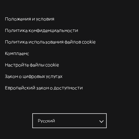
Положения и условия
Политика конфиденциальности
Политика использования файлов cookie
Комплаенс
Настройте файлы cookie
Закон о цифровых услугах
Европейский закон о доступности