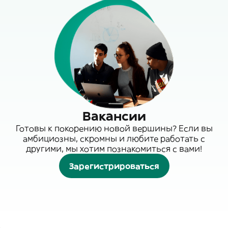
Вакансии
Готовы к покорению новой вершины? Если вы
амбициозны, скромны и любите работать с
другими, мы хотим познакомиться с вами!
Зарегистрироваться