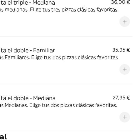
ta el triple - Mediana
36,00 €
as medianas. Elige tus tres pizzas clásicas favoritas.
ta el doble - Familiar
35,95 €
as Familiares. Elige tus dos pizzas clásicas favoritas
uta el doble - Mediana
27,95 €
as Medianas. Elige tus dos pizzas clásicas favoritas.
al