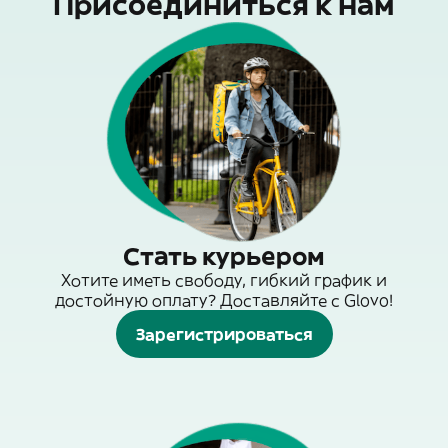
Присоединиться к нам
Стать курьером
Хотите иметь свободу, гибкий график и
достойную оплату? Доставляйте с Glovo!
Зарегистрироваться