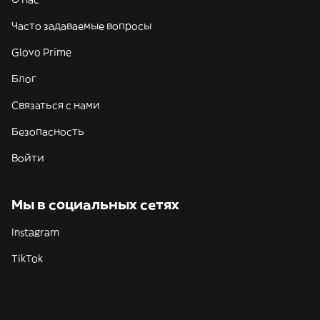
Часто задаваемые вопросы
Glovo Prime
Блог
Связаться с нами
Безопасность
Войти
Мы в социальных сетях
Instagram
TikTok