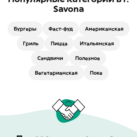
Savona
Бургеры
Фаст-фуд
Американская
Гриль
Пицца
Итальянская
Сэндвичи
Полезное
Вегетарианская
Поке