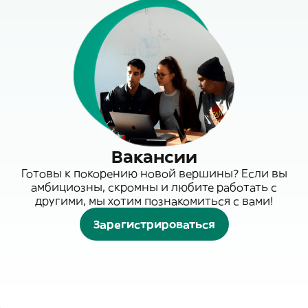
Вакансии
Готовы к покорению новой вершины? Если вы
амбициозны, скромны и любите работать с
другими, мы хотим познакомиться с вами!
Зарегистрироваться