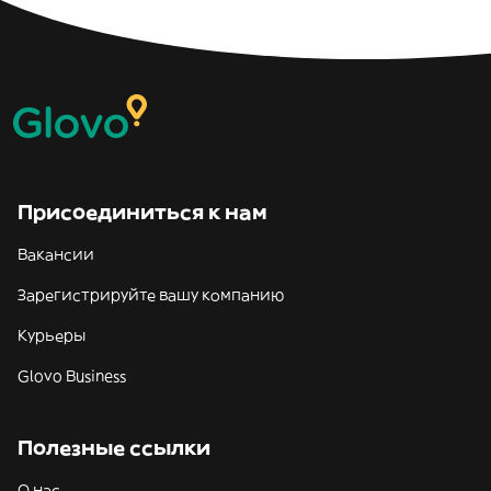
Присоединиться к нам
Вакансии
Зарегистрируйте вашу компанию
Курьеры
Glovo Business
Полезные ссылки
О нас