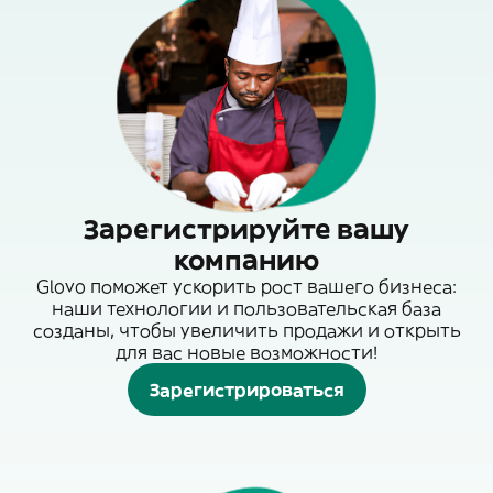
Зарегистрируйте вашу
компанию
Glovo поможет ускорить рост вашего бизнеса:
наши технологии и пользовательская база
созданы, чтобы увеличить продажи и открыть
для вас новые возможности!
Зарегистрироваться