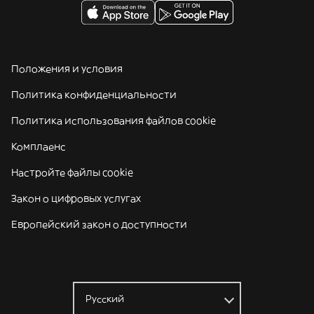
Положения и условия
Политика конфиденциальности
Политика использования файлов cookie
Комплаенс
Настройте файлы cookie
Закон о цифровых услугах
Европейский закон о доступности