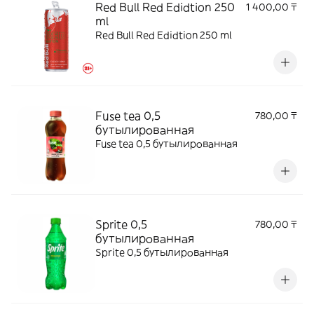
Red Bull Red Edidtion 250
1 400,00 ₸
ml
Red Bull Red Edidtion 250 ml
Fuse tea 0,5
780,00 ₸
бутылированная
Fuse tea 0,5 бутылированная
Sprite 0,5
780,00 ₸
бутылированная
Sprite 0,5 бутылированная