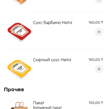
Соус барбекю Heinz
160,00 ₸
Сырный соус Heinz
160,00 ₸
Прочее
Пакет
150,00 ₸
Бумажный пакет