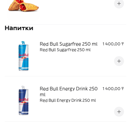
Напитки
Red Bull Sugarfree 250 ml
1 400,00 ₸
Red Bull Sugarfree 250 ml
Red Bull Energy Drink 250
1 400,00 ₸
ml
Red Bull Energy Drink 250 ml