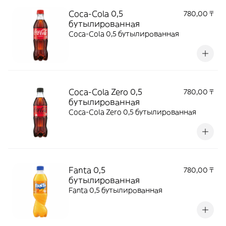
Coca-Cola 0,5
780,00 ₸
бутылированная
Coca-Cola 0,5 бутылированная
Coca-Cola Zero 0,5
780,00 ₸
бутылированная
Coca-Cola Zero 0,5 бутылированная
Fanta 0,5
780,00 ₸
бутылированная
Fanta 0,5 бутылированная