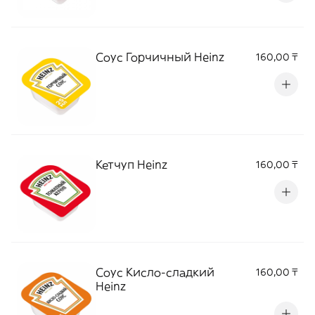
Соус Горчичный Heinz
160,00 ₸
Кетчуп Heinz
160,00 ₸
Соус Кисло-сладкий
160,00 ₸
Heinz