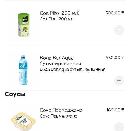
Сок Piko (200 мл)
500,00 ₸
Сок Piko (200 мл
Вода BonAqua
450,00 ₸
бутылированная
Вода BonAqua бутылированная
Соусы
Соус Пармеджано
160,00 ₸
Соус Пармеджано