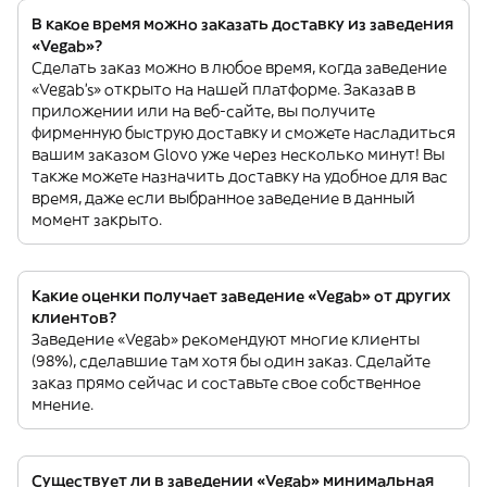
В какое время можно заказать доставку из заведения
«Vegab»?
Сделать заказ можно в любое время, когда заведение
«Vegab’s» открыто на нашей платформе. Заказав в
приложении или на веб-сайте, вы получите
фирменную быструю доставку и сможете насладиться
вашим заказом Glovo уже через несколько минут! Вы
также можете назначить доставку на удобное для вас
время, даже если выбранное заведение в данный
момент закрыто.
Какие оценки получает заведение «Vegab» от других
клиентов?
Заведение «Vegab» рекомендуют многие клиенты
(98%), сделавшие там хотя бы один заказ. Сделайте
заказ прямо сейчас и составьте свое собственное
мнение.
Существует ли в заведении «Vegab» минимальная