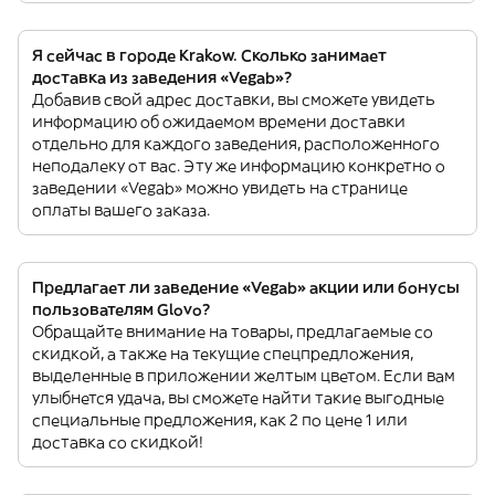
Я сейчас в городе Krakow. Сколько занимает
доставка из заведения «Vegab»?
Добавив свой адрес доставки, вы сможете увидеть
информацию об ожидаемом времени доставки
отдельно для каждого заведения, расположенного
неподалеку от вас. Эту же информацию конкретно о
заведении «Vegab» можно увидеть на странице
оплаты вашего заказа.
Предлагает ли заведение «Vegab» акции или бонусы
пользователям Glovo?
Обращайте внимание на товары, предлагаемые со
скидкой, а также на текущие спецпредложения,
выделенные в приложении желтым цветом. Если вам
улыбнется удача, вы сможете найти такие выгодные
специальные предложения, как 2 по цене 1 или
доставка со скидкой!