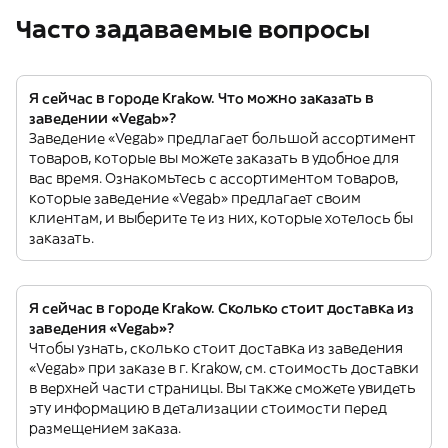
Часто задаваемые вопросы
Я сейчас в городе Krakow. Что можно заказать в
заведении «Vegab»?
Заведение «Vegab» предлагает большой ассортимент
товаров, которые вы можете заказать в удобное для
вас время. Ознакомьтесь с ассортиментом товаров,
которые заведение «Vegab» предлагает своим
клиентам, и выберите те из них, которые хотелось бы
заказать.
Я сейчас в городе Krakow. Сколько стоит доставка из
заведения «Vegab»?
Чтобы узнать, сколько стоит доставка из заведения
«Vegab» при заказе в г. Krakow, см. стоимость доставки
в верхней части страницы. Вы также сможете увидеть
эту информацию в детализации стоимости перед
размещением заказа.