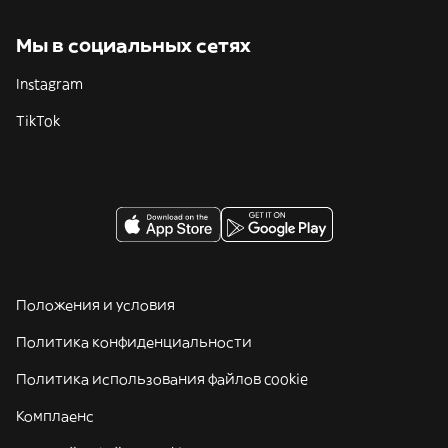
Мы в социальных сетях
Instagram
TikTok
Положения и условия
Политика конфиденциальности
Политика использования файлов cookie
Комплаенс