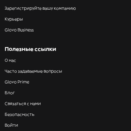
Зарегистрируйте вашу компанию
Курьеры
Glovo Business
Полезные ссылки
О нас
Часто задаваемые вопросы
Glovo Prime
Блог
Связаться с нами
Безопасность
Войти