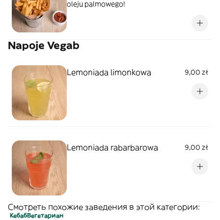
oleju palmowego!
Napoje Vegab
Lemoniada limonkowa
9,00 zł
Lemoniada rabarbarowa
9,00 zł
Смотреть похожие заведения в этой категории:
Кебаб
Вегетариан