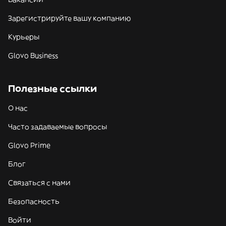
Зарегистрируйте вашу компанию
Курьеры
Glovo Business
Полезные ссылки
О нас
Часто задаваемые вопросы
Glovo Prime
Блог
Связаться с нами
Безопасность
Войти