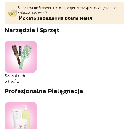
В настоящий момент это заведение закрыто. Ищете что-
нибудь похожее?
Искать заведения возле меня
Narzędzia i Sprzęt
Szczotki do
włosów
Profesjonalna Pielęgnacja