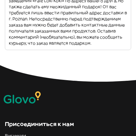
заведения «Fale Loki Koki» по адресу вашего друга, но
также сделать ему неожиданный подарок! От вас
требуется лишь ввести правильный адрес доставки в
г. Poznan. Непосредственно перед подтверждением
заказа вам нужно будет добавить контактные данные
получателя заказанных вами продуктов. Оставив
комментарий (необязательно), вы можете сообщить
курьеру, что заказ является подарком.
Присоединиться к нам
Вакансии