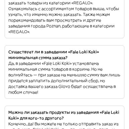
заказать товары из категории «REGALO».
Ознакомьтесь с ассортиментом товаров выше, чтобы
узнать, что именно можно заказать. Также можем
порекомендовать вам просмотреть и другие
заведения города Poznan, работающие в категории
«REGALO».
Существует ли в заведении «Fale Loki Koki»
минимальная сумма заказа?
Да, в заведении «Fale Loki Koki» установлена
минимальная сумма товаров в корзине. Но не
волнуйтесь — при заказе на меньшую сумму вам лишь
придется заплатить дополнительный сбор, но
доставка вашего заказа Glovo будет осуществлена в
любом случае!
Можно ли заказать продукты из заведения «Fale Loki
Koki» для кого-то другого?
Конечно, да! Вы можете не только отправить заказ из