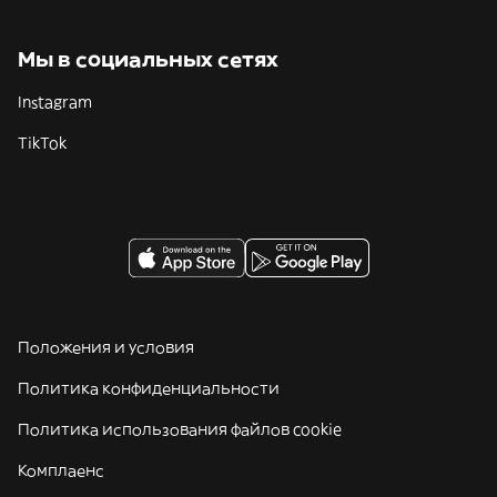
Мы в социальных сетях
Instagram
TikTok
Положения и условия
Политика конфиденциальности
Политика использования файлов cookie
Комплаенс