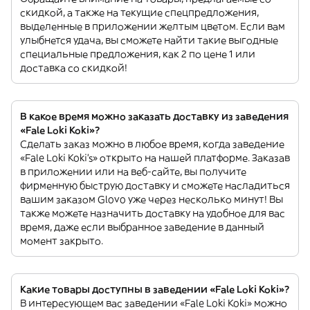
скидкой, а также на текущие спецпредложения,
выделенные в приложении желтым цветом. Если вам
улыбнется удача, вы сможете найти такие выгодные
специальные предложения, как 2 по цене 1 или
доставка со скидкой!
В какое время можно заказать доставку из заведения
«Fale Loki Koki»?
Сделать заказ можно в любое время, когда заведение
«Fale Loki Koki’s» открыто на нашей платформе. Заказав
в приложении или на веб-сайте, вы получите
фирменную быструю доставку и сможете насладиться
вашим заказом Glovo уже через несколько минут! Вы
также можете назначить доставку на удобное для вас
время, даже если выбранное заведение в данный
момент закрыто.
Какие товары доступны в заведении «Fale Loki Koki»?
В интересующем вас заведении «Fale Loki Koki» можно