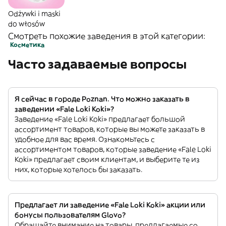
Odżywki i maski
do włosów
Смотреть похожие заведения в этой категории:
Косметика
Часто задаваемые вопросы
Я сейчас в городе Poznan. Что можно заказать в
заведении «Fale Loki Koki»?
Заведение «Fale Loki Koki» предлагает большой
ассортимент товаров, которые вы можете заказать в
удобное для вас время. Ознакомьтесь с
ассортиментом товаров, которые заведение «Fale Loki
Koki» предлагает своим клиентам, и выберите те из
них, которые хотелось бы заказать.
Предлагает ли заведение «Fale Loki Koki» акции или
бонусы пользователям Glovo?
Обращайте внимание на товары, предлагаемые со