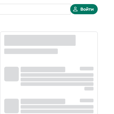
Войти