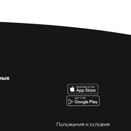
ных
Положения и условия