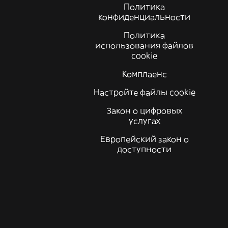
Политика
конфиденциальности
Политика
использования файлов
cookie
Комплаенс
Настройте файлы cookie
Закон о цифровых
услугах
Европейский закон о
доступности