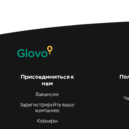
Присоединиться к
По
нам
Вакансии
Ча
Зарегистрируйте вашу
компанию
Курьеры