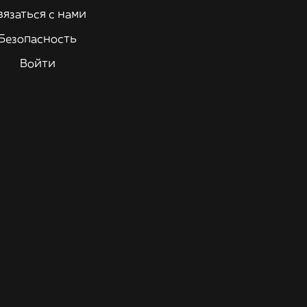
вязаться с нами
Безопасность
Войти