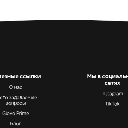
лезные ссылки
Мы в социаль
сетях
О нас
Instagram
сто задаваемые
вопросы
TikTok
Glovo Prime
Блог