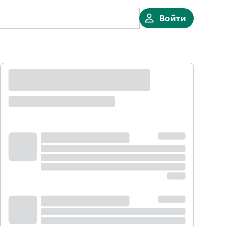
Войти