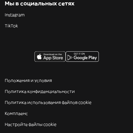
Мы в социальных сетях
Instagram
TikTok
Положения и условия
Политика конфиденциальности
Политика использования файлов cookie
Комплаенс
Настройте файлы cookie