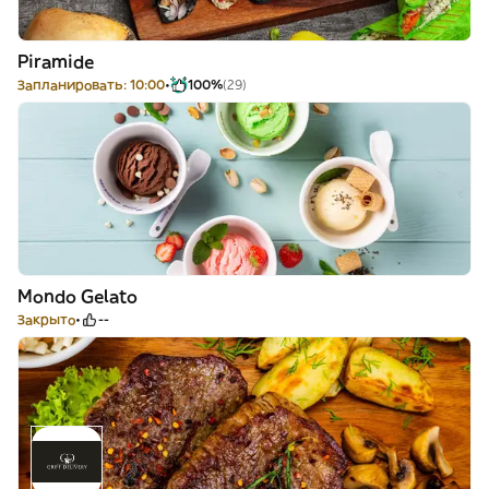
Piramide
Запланировать: 10:00
100%
(29)
Mondo Gelato
Закрыто
--