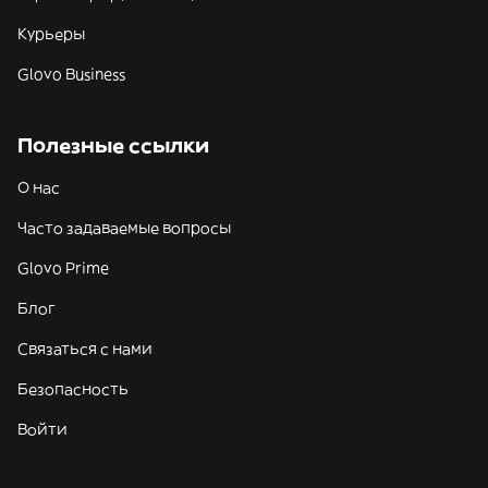
Курьеры
Glovo Business
Полезные ссылки
О нас
Часто задаваемые вопросы
Glovo Prime
Блог
Связаться с нами
Безопасность
Войти