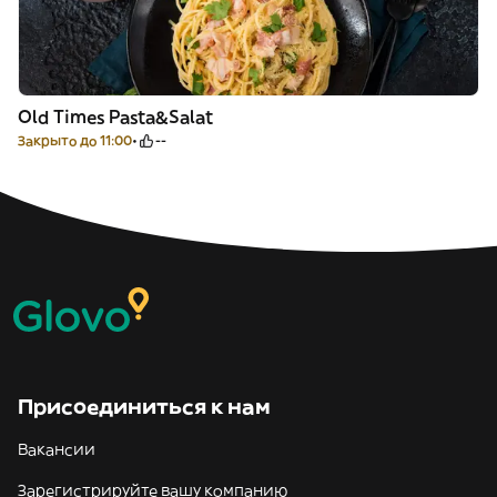
Old Times Pasta&Salat
Закрыто до 11:00
--
Присоединиться к нам
Вакансии
Зарегистрируйте вашу компанию