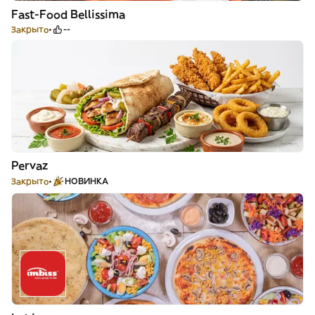
Fast-Food Bellissima
Закрыто
--
Pervaz
Закрыто
НОВИНКА