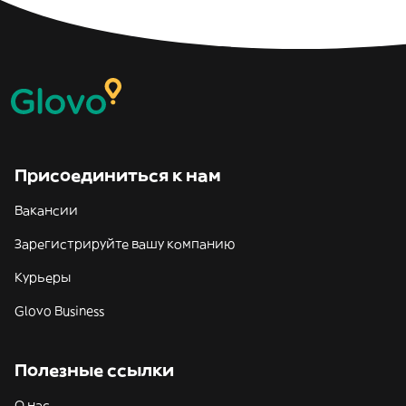
Присоединиться к нам
Вакансии
Зарегистрируйте вашу компанию
Курьеры
Glovo Business
Полезные ссылки
О нас