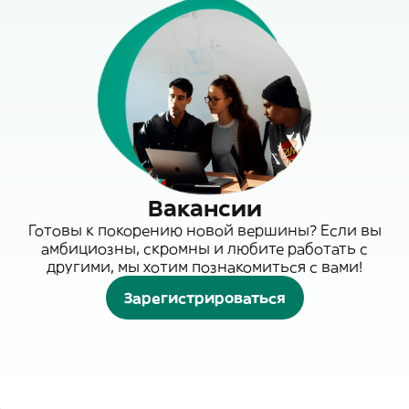
Вакансии
Готовы к покорению новой вершины? Если вы
амбициозны, скромны и любите работать с
другими, мы хотим познакомиться с вами!
Зарегистрироваться