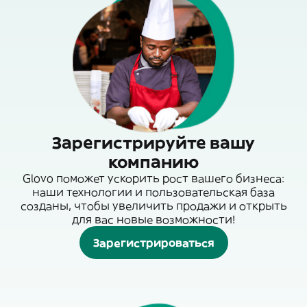
Зарегистрируйте вашу
компанию
Glovo поможет ускорить рост вашего бизнеса:
наши технологии и пользовательская база
созданы, чтобы увеличить продажи и открыть
для вас новые возможности!
Зарегистрироваться