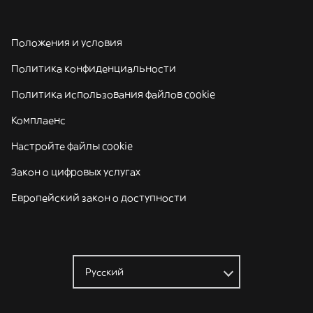
Положения и условия
Политика конфиденциальности
Политика использования файлов cookie
Комплаенс
Настройте файлы cookie
Закон о цифровых услугах
Европейский закон о доступности