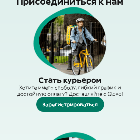
Присоединиться к нам
Стать курьером
Хотите иметь свободу, гибкий график и
достойную оплату? Доставляйте с Glovo!
Зарегистрироваться