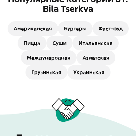
Bila Tserkva
Американская
Бургеры
Фаст-фуд
Пицца
Суши
Итальянская
Международная
Азиатская
Грузинская
Украинская