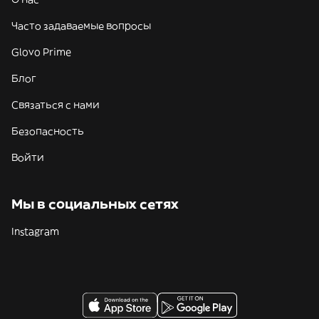
Часто задаваемые вопросы
Glovo Prime
Блог
Связаться с нами
Безопасность
Войти
Мы в социальных сетях
Instagram