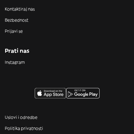
Kontaktiraj nas
Bezbednost
Prijavi se
Prati nas
Instagram
Uslovi i odredbe
Politika privatnosti