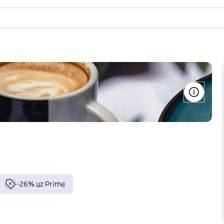
-26% uz Prime