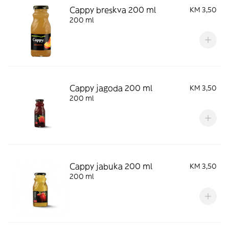
Cappy breskva 200 ml
KM 3,50
200 ml
Cappy jagoda 200 ml
KM 3,50
200 ml
Cappy jabuka 200 ml
KM 3,50
200 ml