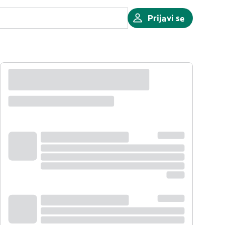
Prijavi se