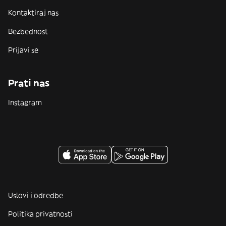
Kontaktiraj nas
Bezbednost
Prijavi se
Prati nas
Instagram
Uslovi i odredbe
Politika privatnosti