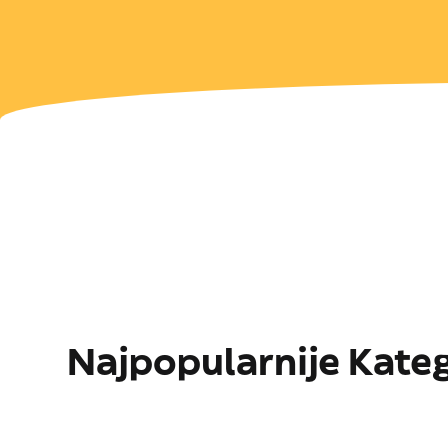
Najpopularnije Kateg