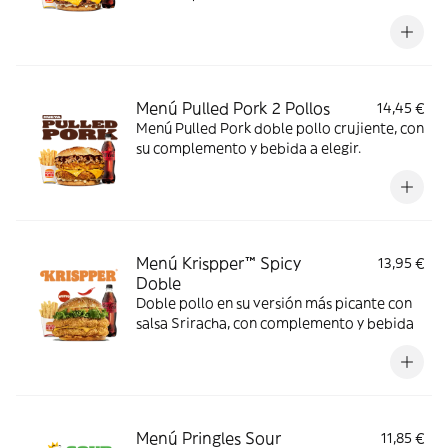
Menú Pulled Pork 2 Pollos
14,45 €
Menú Pulled Pork doble pollo crujiente, con
su complemento y bebida a elegir.
Menú Krispper™ Spicy
13,95 €
Doble
Doble pollo en su versión más picante con
salsa Sriracha, con complemento y bebida
Menú Pringles Sour
11,85 €