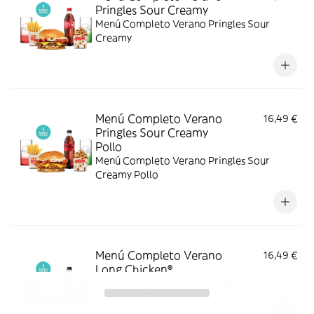
Pringles Sour Creamy
Menú Completo Verano Pringles Sour
Creamy
Menú Completo Verano
16,49 €
Pringles Sour Creamy
Pollo
Menú Completo Verano Pringles Sour
Creamy Pollo
Menú Completo Verano
16,49 €
Long Chicken®
Menú Completo Verano Long Chicken®