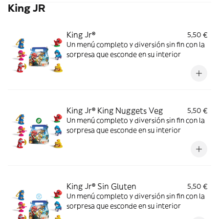
King JR
King Jr®
5,50 €
Un menú completo y diversión sin fin con la
sorpresa que esconde en su interior
King Jr® King Nuggets Veg
5,50 €
Un menú completo y diversión sin fin con la
sorpresa que esconde en su interior
King Jr® Sin Gluten
5,50 €
Un menú completo y diversión sin fin con la
sorpresa que esconde en su interior