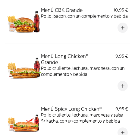
Menú CBK Grande
10,95 €
Pollo, bacon, con un complemento y bebida
Menú Long Chicken®
9,95 €
Grande
Pollo crujiente, lechuga, mayonesa, con un
complemento y bebida
Menú Spicy Long Chicken®
9,95 €
Pollo crujiente, lechuga, mayonesa y salsa
Sriracha, con un complemento y bebida