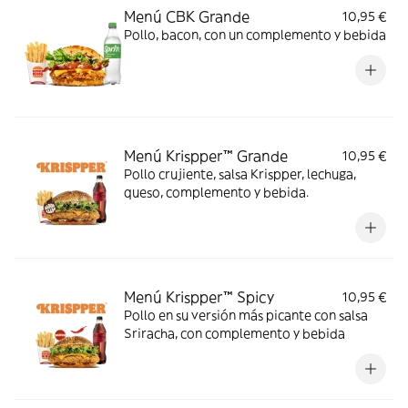
Menú CBK Grande
10,95 €
Pollo, bacon, con un complemento y bebida
Menú Krispper™ Grande
10,95 €
Pollo crujiente, salsa Krispper, lechuga,
queso, complemento y bebida.
Menú Krispper™ Spicy
10,95 €
Pollo en su versión más picante con salsa
Sriracha, con complemento y bebida