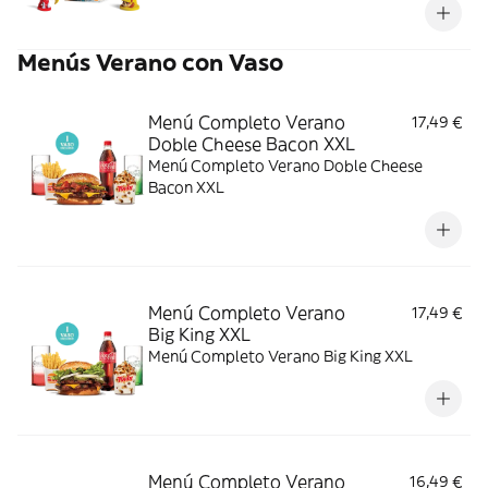
Menús Verano con Vaso
Menú Completo Verano
17,49 €
Doble Cheese Bacon XXL
Menú Completo Verano Doble Cheese
Bacon XXL
Menú Completo Verano
17,49 €
Big King XXL
Menú Completo Verano Big King XXL
Menú Completo Verano
16,49 €