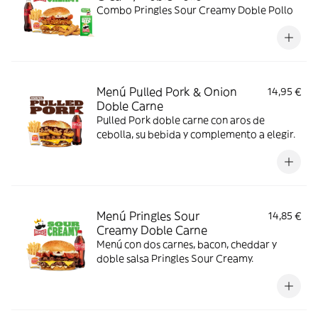
Combo Pringles Sour Creamy Doble Pollo
Menú Pulled Pork & Onion
14,95 €
Doble Carne
Pulled Pork doble carne con aros de
cebolla, su bebida y complemento a elegir.
Menú Pringles Sour
14,85 €
Creamy Doble Carne
Menú con dos carnes, bacon, cheddar y
doble salsa Pringles Sour Creamy.