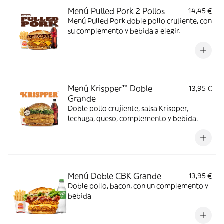
Menú Pulled Pork 2 Pollos
14,45 €
Menú Pulled Pork doble pollo crujiente, con
su complemento y bebida a elegir.
Menú Krispper™ Doble
13,95 €
Grande
Doble pollo crujiente, salsa Krispper,
lechuga, queso, complemento y bebida.
Menú Doble CBK Grande
13,95 €
Doble pollo, bacon, con un complemento y
bebida