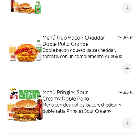
Menú Duo Bacon Cheddar
14,85 €
Doble Pollo Grande
Doble bacon y queso, salsa cheddar,
tomate, con un complemento y bebida
Menú Pringles Sour
14,85 €
Creamy Doble Pollo
Menú con dos pollos, bacon, cheddar y
doble salsa Pringles Sour Creamy.