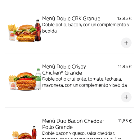
Menú Doble CBK Grande
13,95 €
Doble pollo, bacon, con un complemento y
bebida
Menú Doble Crispy
11,95 €
Chicken® Grande
Doble pollo crujiente, tomate, lechuga,
mayonesa, con un complemento y bebida
Menú Duo Bacon Cheddar
11,85 €
Pollo Grande
Doble bacon y queso, salsa cheddar,