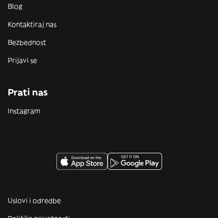
Blog
Kontaktiraj nas
Bezbednost
Prijavi se
Prati nas
Instagram
Uslovi i odredbe