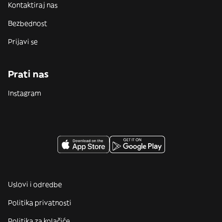
Kontaktiraj nas
Bezbednost
Prijavi se
Prati nas
Instagram
Uslovi i odredbe
Politika privatnosti
Politika za kolačiće