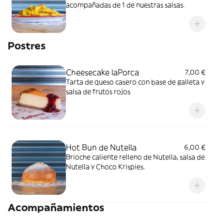
acompañadas de 1 de nuestras salsas.
Postres
Cheesecake laPorca
7,00 €
Tarta de queso casero con base de galleta y
salsa de frutos rojos
Hot Bun de Nutella
6,00 €
Brioche caliente relleno de Nutella, salsa de
Nutella y Choco Krispies.
Acompañamientos