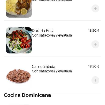
Dorada Frita
18,50 €
Con patacones y ensalada
Carne Salada
18,50 €
Con patacones y ensalada
Cocina Dominicana