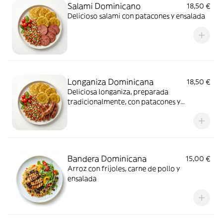
Salami Dominicano
18,50 €
Delicioso salami con patacones y ensalada
Longaniza Dominicana
18,50 €
Deliciosa longaniza, preparada
tradicionalmente, con patacones y
ensalada
Bandera Dominicana
15,00 €
Arroz con frijoles, carne de pollo y
ensalada