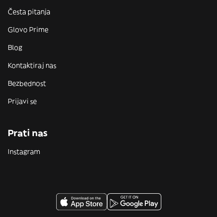
Česta pitanja
Glovo Prime
Blog
Kontaktiraj nas
Bezbednost
Prijavi se
Prati nas
Instagram