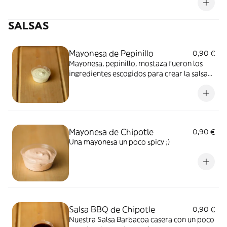
SALSAS
Mayonesa de Pepinillo
0,90 €
Mayonesa, pepinillo, mostaza fueron los
ingredientes escogidos para crear la salsa
perfecta :)
Mayonesa de Chipotle
0,90 €
Una mayonesa un poco spicy ;)
Salsa BBQ de Chipotle
0,90 €
Nuestra Salsa Barbacoa casera con un poco