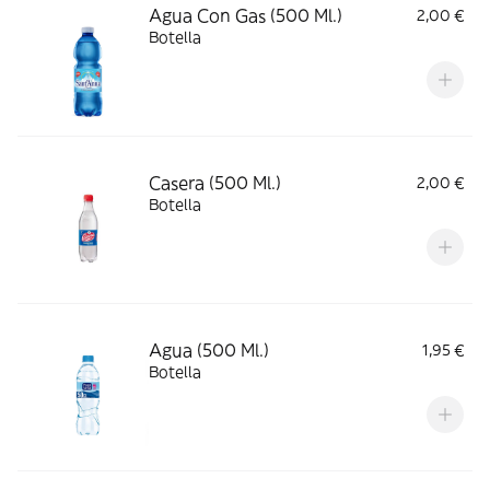
Agua Con Gas (500 Ml.)
2,00 €
Botella
Casera (500 Ml.)
2,00 €
Botella
Agua (500 Ml.)
1,95 €
Botella