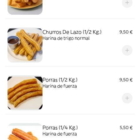
Churros De Lazo (1/2 Kg.)
9,50 €
Harina de trigo normal
Porras (1/2 Kg.)
9,50 €
Harina de fuerza
Porras (1/4 Kg.)
5,50 €
Harina de fuerza