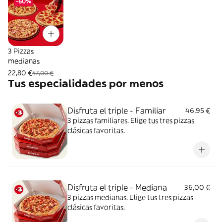
-60%
3 Pizzas
medianas
22,80 €
57,00 €
Tus especialidades por menos
Disfruta el triple - Familiar
46,95 €
3 pizzas familiares. Elige tus tres pizzas
clásicas favoritas.
Disfruta el triple - Mediana
36,00 €
3 pizzas medianas. Elige tus tres pizzas
clásicas favoritas.