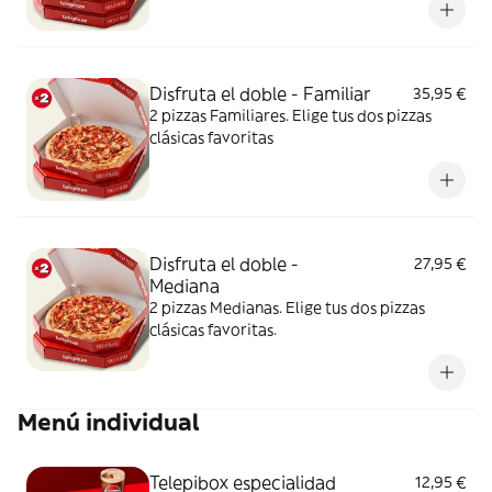
Disfruta el doble - Familiar
35,95 €
2 pizzas Familiares. Elige tus dos pizzas
clásicas favoritas
Disfruta el doble -
27,95 €
Mediana
2 pizzas Medianas. Elige tus dos pizzas
clásicas favoritas.
Menú individual
Telepibox especialidad
12,95 €