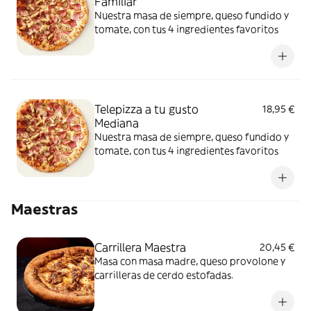
Familiar
Nuestra masa de siempre, queso fundido y
tomate, con tus 4 ingredientes favoritos
Telepizza a tu gusto
18,95 €
Mediana
Nuestra masa de siempre, queso fundido y
tomate, con tus 4 ingredientes favoritos
Maestras
Carrillera Maestra
20,45 €
Masa con masa madre, queso provolone y
carrilleras de cerdo estofadas.