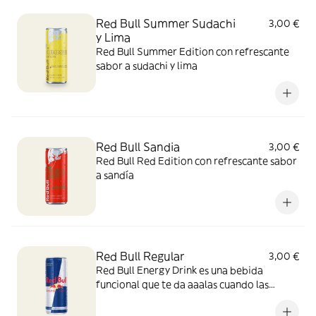
Red Bull Summer Sudachi
3,00 €
y Lima
Red Bull Summer Edition con refrescante
sabor a sudachi y lima
Red Bull Sandia
3,00 €
Red Bull Red Edition con refrescante sabor
a sandía
Red Bull Regular
3,00 €
Red Bull Energy Drink es una bebida
funcional que te da aaalas cuando las
necesitas.