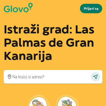
Prijavi se
Istraži grad: Las
Palmas de Gran
Kanarija