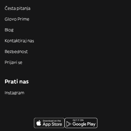
Česta pitanja
Glovo Prime
Blog
Kontaktiraj nas
Bezbednost
Prijavi se
Prati nas
Instagram