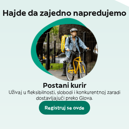
Hajde da zajedno napredujemo
Postani kurir
Uživaj u fleksibilnosti, slobodi i konkurentnoj zaradi
dostavljajući preko Glova.
Registruj se ovde