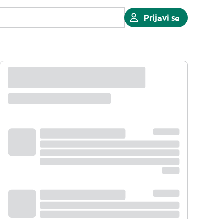
Prijavi se