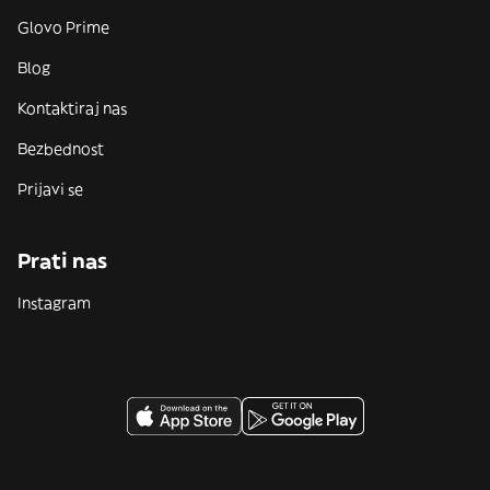
Glovo Prime
Blog
Kontaktiraj nas
Bezbednost
Prijavi se
Prati nas
Instagram