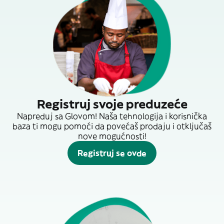
Registruj svoje preduzeće
Napreduj sa Glovom! Naša tehnologija i korisnička
baza ti mogu pomoći da povećaš prodaju i otključaš
nove mogućnosti!
Registruj se ovde