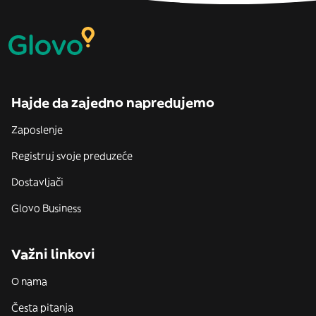
Hajde da zajedno napredujemo
Zaposlenje
Registruj svoje preduzeće
Dostavljači
Glovo Business
Važni linkovi
O nama
Česta pitanja