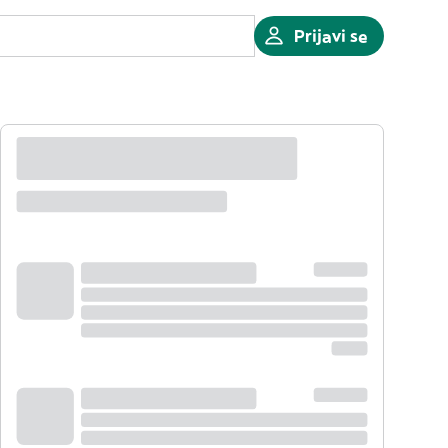
Prijavi se