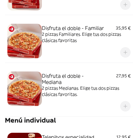
Disfruta el doble - Familiar
35,95 €
2 pizzas Familiares. Elige tus dos pizzas
clásicas favoritas
Disfruta el doble -
27,95 €
Mediana
2 pizzas Medianas. Elige tus dos pizzas
clásicas favoritas.
Menú individual
Telepibox especialidad
12,95 €