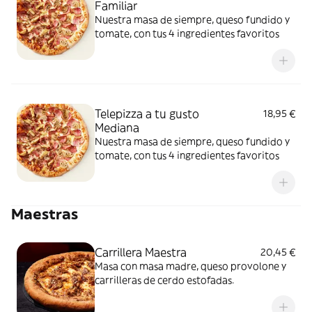
Familiar
Nuestra masa de siempre, queso fundido y
tomate, con tus 4 ingredientes favoritos
Telepizza a tu gusto
18,95 €
Mediana
Nuestra masa de siempre, queso fundido y
tomate, con tus 4 ingredientes favoritos
Maestras
Carrillera Maestra
20,45 €
Masa con masa madre, queso provolone y
carrilleras de cerdo estofadas.