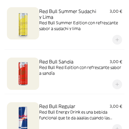
Red Bull Summer Sudachi
3,00 €
y Lima
Red Bull Summer Edition con refrescante
sabor a sudachi y lima
Red Bull Sandia
3,00 €
Red Bull Red Edition con refrescante sabor
a sandía
Red Bull Regular
3,00 €
Red Bull Energy Drink es una bebida
funcional que te da aaalas cuando las
necesitas.