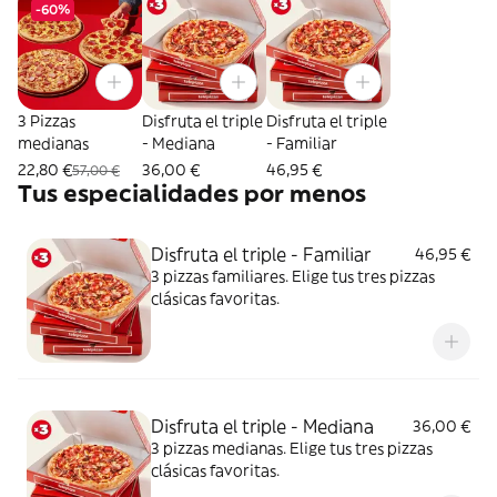
-60%
3 Pizzas
Disfruta el triple
Disfruta el triple
medianas
- Mediana
- Familiar
22,80 €
36,00 €
46,95 €
57,00 €
Tus especialidades por menos
Disfruta el triple - Familiar
46,95 €
3 pizzas familiares. Elige tus tres pizzas
clásicas favoritas.
Disfruta el triple - Mediana
36,00 €
3 pizzas medianas. Elige tus tres pizzas
clásicas favoritas.