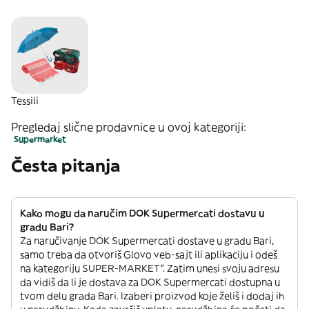
Tessili
Pregledaj slične prodavnice u ovoj kategoriji:
Supermarket
Česta pitanja
Kako mogu da naručim DOK Supermercati dostavu u
gradu Bari?
Za naručivanje DOK Supermercati dostave u gradu Bari,
samo treba da otvoriš Glovo veb-sajt ili aplikaciju i odeš
na kategoriju SUPER-MARKET”. Zatim unesi svoju adresu
da vidiš da li je dostava za DOK Supermercati dostupna u
tvom delu grada Bari. Izaberi proizvod koje želiš i dodaj ih