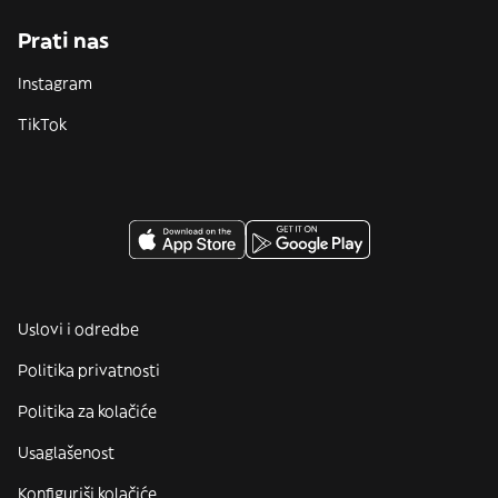
Prati nas
Instagram
TikTok
Uslovi i odredbe
Politika privatnosti
Politika za kolačiće
Usaglašenost
Konfiguriši kolačiće