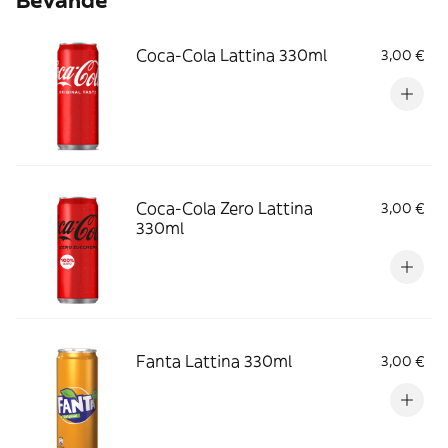
Bevande
Coca-Cola Lattina 330ml
3,00 €
Coca-Cola Zero Lattina
3,00 €
330ml
Fanta Lattina 330ml
3,00 €