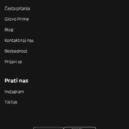
Česta pitanja
Glovo Prime
Blog
Kontaktiraj nas
Bezbednost
Prijavi se
Prati nas
Instagram
TikTok