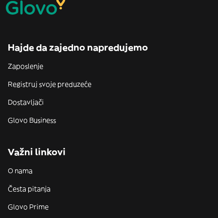
Hajde da zajedno napredujemo
Zaposlenje
Registruj svoje preduzeće
Dostavljači
Glovo Business
Važni linkovi
O nama
Česta pitanja
Glovo Prime