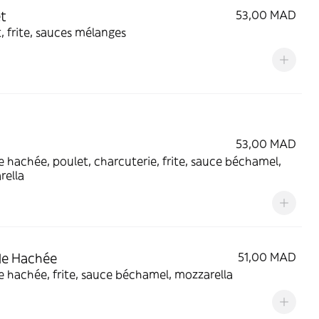
t
53,00 MAD
, frite, sauces mélanges
53,00 MAD
 hachée, poulet, charcuterie, frite, sauce béchamel,
rella
de Hachée
51,00 MAD
 hachée, frite, sauce béchamel, mozzarella