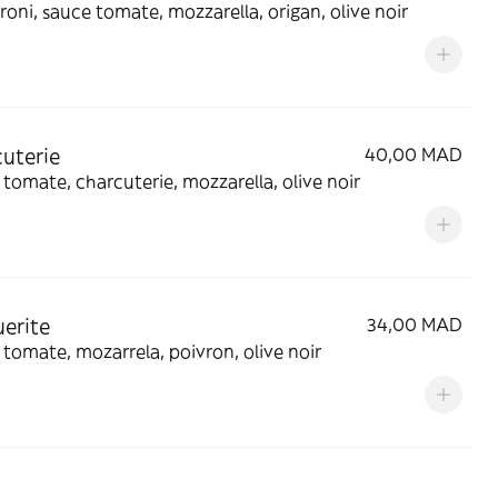
oni, sauce tomate, mozzarella, origan, olive noir
uterie
40,00 MAD
tomate, charcuterie, mozzarella, olive noir
erite
34,00 MAD
tomate, mozarrela, poivron, olive noir