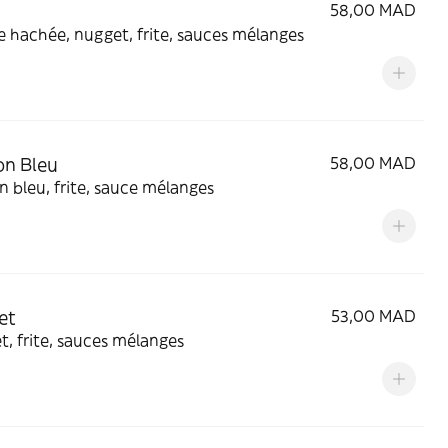
58,00 MAD
 hachée, nugget, frite, sauces mélanges
on Bleu
58,00 MAD
 bleu, frite, sauce mélanges
et
53,00 MAD
, frite, sauces mélanges