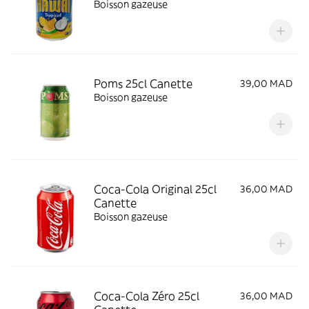
Boisson gazeuse
Poms 25cl Canette
39,00 MAD
Boisson gazeuse
Coca-Cola Original 25cl
36,00 MAD
Canette
Boisson gazeuse
Coca-Cola Zéro 25cl
36,00 MAD