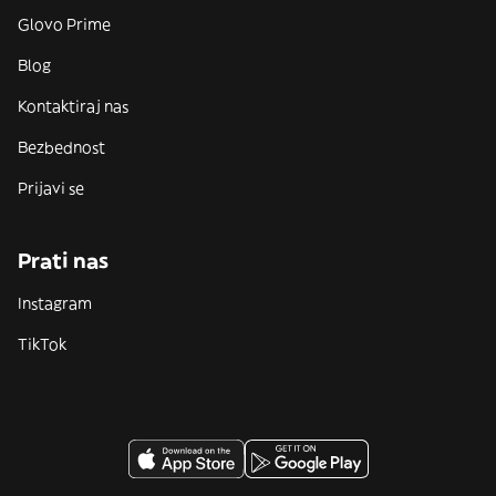
Glovo Prime
Blog
Kontaktiraj nas
Bezbednost
Prijavi se
Prati nas
Instagram
TikTok