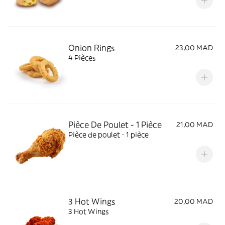
Onion Rings
23,00 MAD
4 Pièces
Pièce De Poulet - 1 Pièce
21,00 MAD
Pièce de poulet - 1 pièce
3 Hot Wings
20,00 MAD
3 Hot Wings