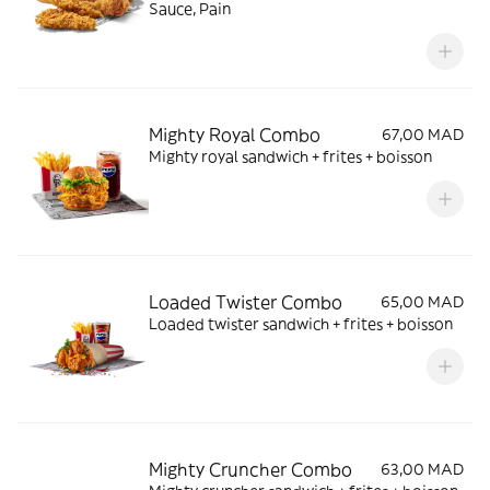
Sauce, Pain
Mighty Royal Combo
67,00 MAD
Mighty royal sandwich + frites + boisson
Loaded Twister Combo
65,00 MAD
Loaded twister sandwich + frites + boisson
Mighty Cruncher Combo
63,00 MAD