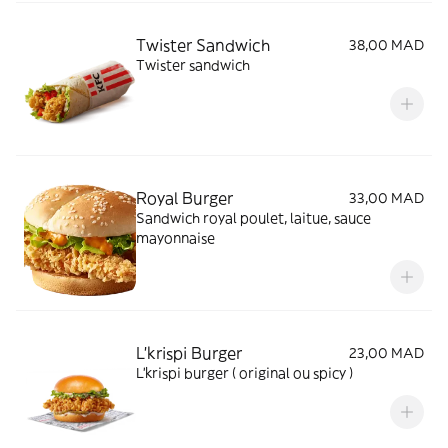
Twister Sandwich
38,00 MAD
Twister sandwich
Royal Burger
33,00 MAD
Sandwich royal poulet, laitue, sauce
mayonnaise
L'krispi Burger
23,00 MAD
L'krispi burger ( original ou spicy )