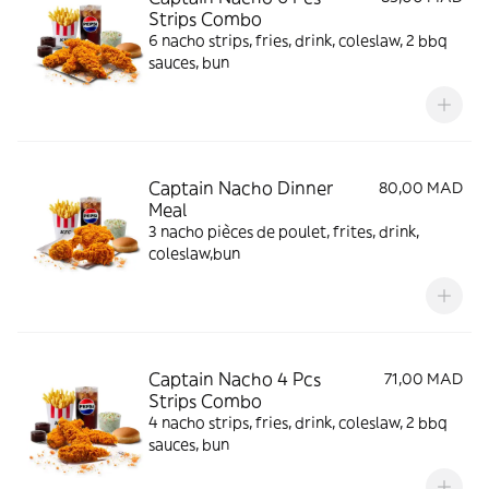
Strips Combo
6 nacho strips, fries, drink, coleslaw, 2 bbq
sauces, bun
Captain Nacho Dinner
80,00 MAD
Meal
3 nacho pièces de poulet, frites, drink,
coleslaw,bun
Captain Nacho 4 Pcs
71,00 MAD
Strips Combo
4 nacho strips, fries, drink, coleslaw, 2 bbq
sauces, bun