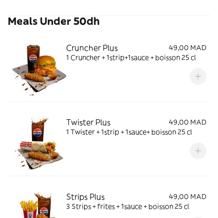
Meals Under 50dh
Cruncher Plus
49,00 MAD
1 Cruncher + 1strip+1sauce + boisson 25 cl
Twister Plus
49,00 MAD
1 Twister + 1strip + 1sauce+ boisson 25 cl
Strips Plus
49,00 MAD
3 Strips + frites + 1sauce + boisson 25 cl