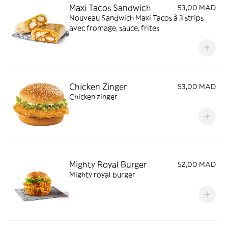
Maxi Tacos Sandwich
53,00 MAD
Nouveau Sandwich Maxi Tacos à 3 strips
avec fromage, sauce, frites
Chicken Zinger
53,00 MAD
Chicken zinger
Mighty Royal Burger
52,00 MAD
Mighty royal burger