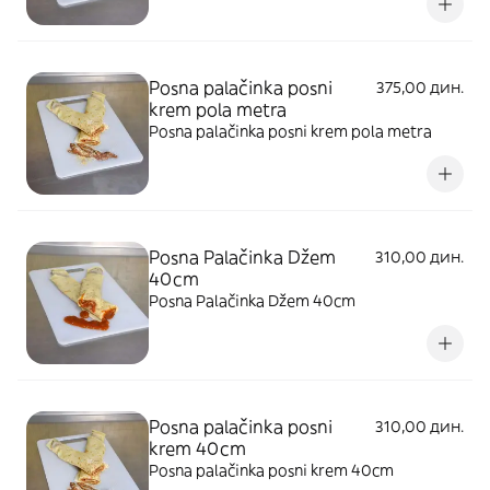
Posna palačinka posni
375,00 дин.
krem pola metra
Posna palačinka posni krem pola metra
Posna Palačinka Džem
310,00 дин.
40cm
Posna Palačinka Džem 40cm
Posna palačinka posni
310,00 дин.
krem 40cm
Posna palačinka posni krem 40cm