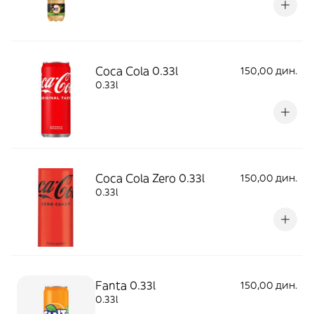
Coca Cola 0.33l
150,00 дин.
0.33l
Coca Cola Zero 0.33l
150,00 дин.
0.33l
Fanta 0.33l
150,00 дин.
0.33l