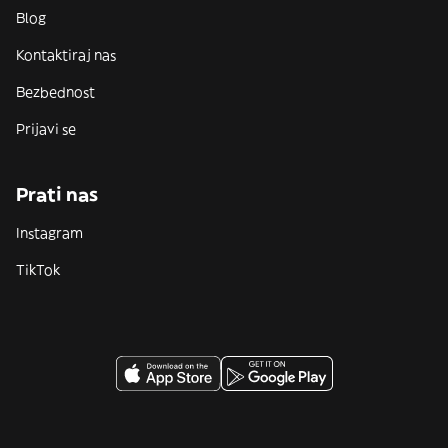
Blog
Kontaktiraj nas
Bezbednost
Prijavi se
Prati nas
Instagram
TikTok