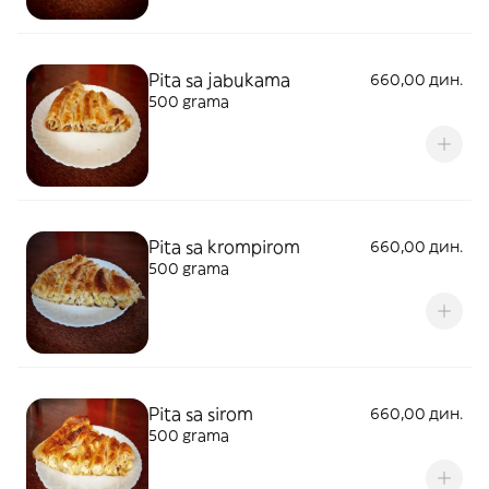
Pita sa jabukama
660,00 дин.
500 grama
Pita sa krompirom
660,00 дин.
500 grama
Pita sa sirom
660,00 дин.
500 grama