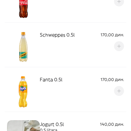
Schweppes 0.5l
170,00 дин.
Fanta 0.5l
170,00 дин.
Jogurt 0.5l
140,00 дин.
0.5 litara