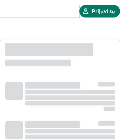
Prijavi se