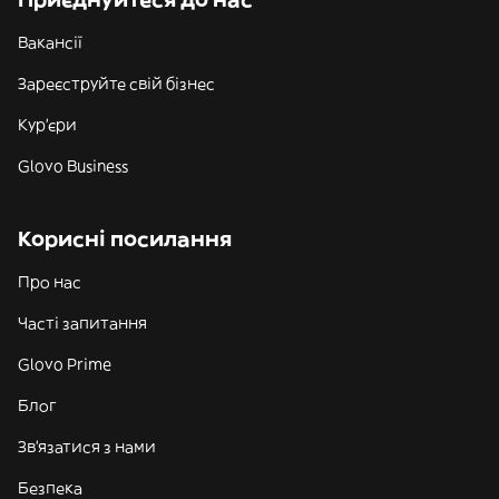
Вакансії
Зареєструйте свій бізнес
Кур'єри
Glovo Business
Корисні посилання
Про нас
Часті запитання
Glovo Prime
Блог
Зв'язатися з нами
Безпека