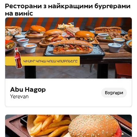
Ресторани з найкращими бургерами
на виніс
Abu Hagop
Бургери
Yerevan