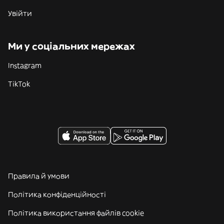
Увійти
Ми у соціальних мережах
Instagram
TikTok
Правила й умови
Політика конфіденційності
Політика використання файлів cookie