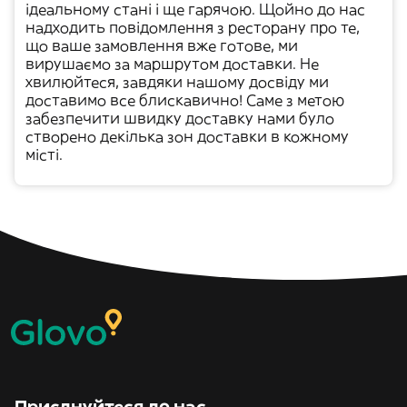
ідеальному стані і ще
гарячою
. Щойно до нас
надходить повідомлення з ресторану про те,
що ваше замовлення вже готове, ми
вирушаємо за маршрутом доставки. Не
хвилюйтеся, завдяки нашому досвіду ми
доставимо все блискавично! Саме з метою
забезпечити швидку доставку нами було
створено декілька зон доставки в кожному
місті.
Приєднуйтеся до нас