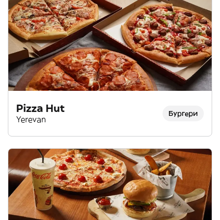
Pizza Hut
Бургери
Yerevan