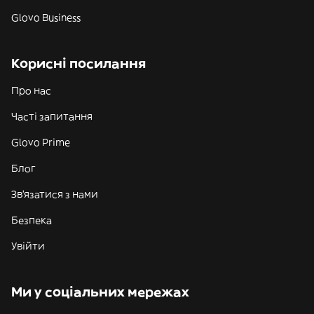
Glovo Business
Корисні посилання
Про нас
Часті запитання
Glovo Prime
Блог
Зв'язатися з нами
Безпека
Увійти
Ми у соціальних мережах