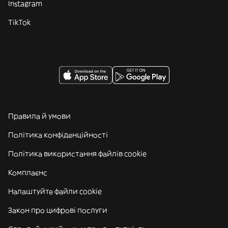
Instagram
TikTok
Правила й умови
Політика конфіденційності
Політика використання файлів cookie
Комплаєнс
Налаштуйте файли cookie
Закон про цифрові послуги