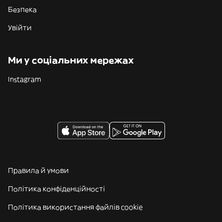
Безпека
Увійти
Ми у соціальних мережах
Instagram
Правила й умови
Політика конфіденційності
Політика використання файлів cookie