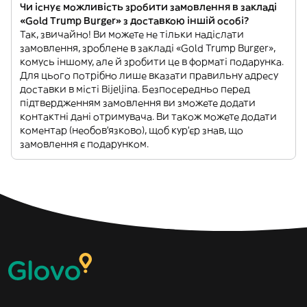
Чи існує можливість зробити замовлення в закладі
«Gold Trump Burger» з доставкою іншій особі?
Так, звичайно! Ви можете не тільки надіслати
замовлення, зроблене в закладі «Gold Trump Burger»,
комусь іншому, але й зробити це в форматі подарунка.
Для цього потрібно лише вказати правильну адресу
доставки в місті Bijeljina. Безпосередньо перед
підтвердженням замовлення ви зможете додати
контактні дані отримувача. Ви також можете додати
коментар (необов'язково), щоб кур'єр знав, що
замовлення є подарунком.