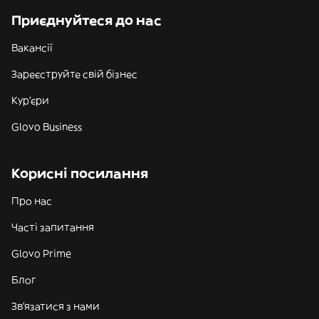
Приєднуйтеся до нас
Вакансії
Зареєструйте свій бізнес
Кур'єри
Glovo Business
Корисні посилання
Про нас
Часті запитання
Glovo Prime
Блог
Зв'язатися з нами